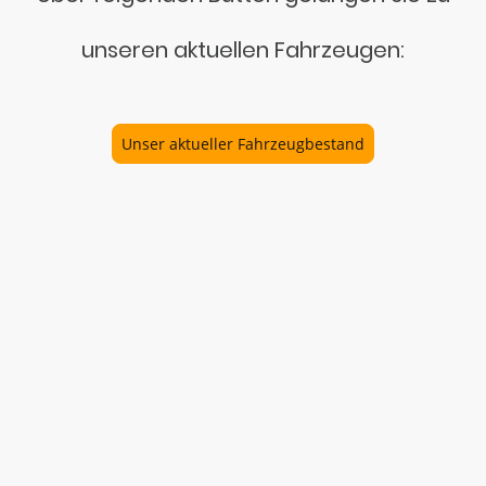
unseren aktuellen Fahrzeugen:
Unser aktueller Fahrzeugbestand