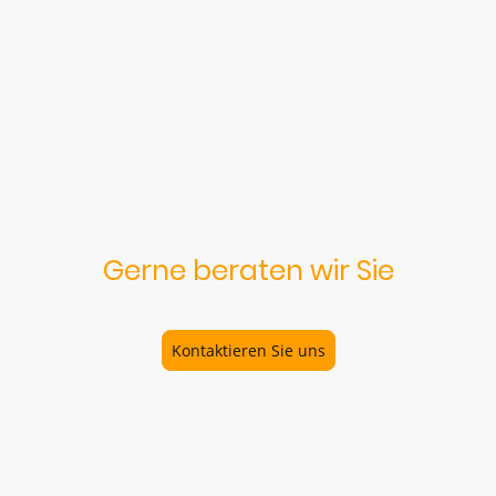
Gerne beraten wir Sie
Kontaktieren Sie uns