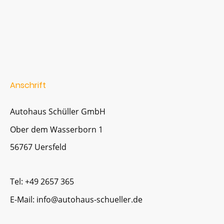
Anschrift
Autohaus Schüller GmbH
Ober dem Wasserborn 1
56767 Uersfeld
Tel: +49 2657 365
E-Mail: info@autohaus-schueller.de