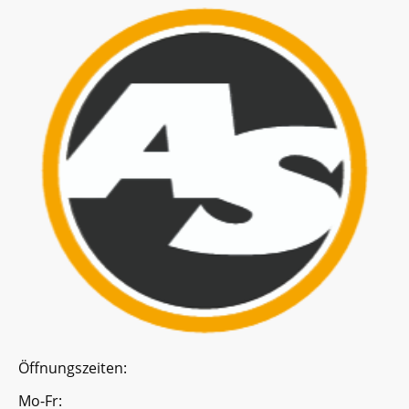
Öffnungszeiten:
Mo-Fr: