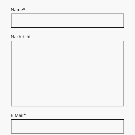
Name
*
Nachricht
E-Mail
*