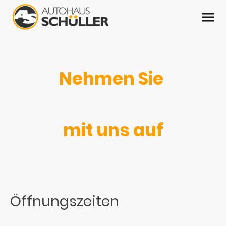
Nehmen Sie
Kontakt
mit uns auf
Öffnungszeiten