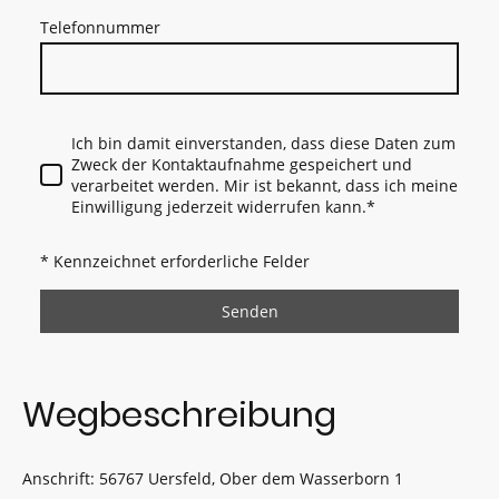
Telefonnummer
Ich bin damit einverstanden, dass diese Daten zum
Zweck der Kontaktaufnahme gespeichert und
verarbeitet werden. Mir ist bekannt, dass ich meine
Einwilligung jederzeit widerrufen kann.
*
* Kennzeichnet erforderliche Felder
Senden
Wegbeschreibung
Anschrift: 56767 Uersfeld, Ober dem Wasserborn 1